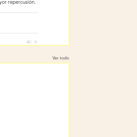
yor repercusión. 
Ver todo