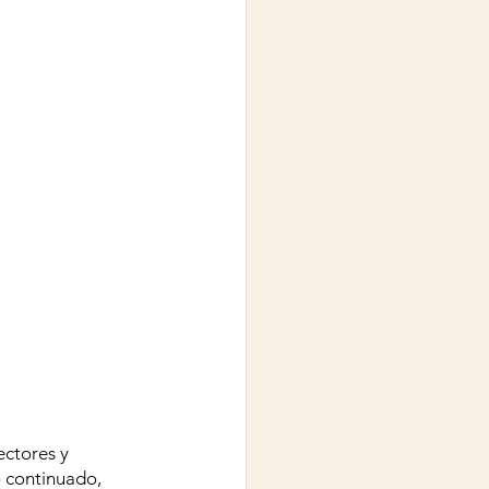
ctores y 
 continuado, 