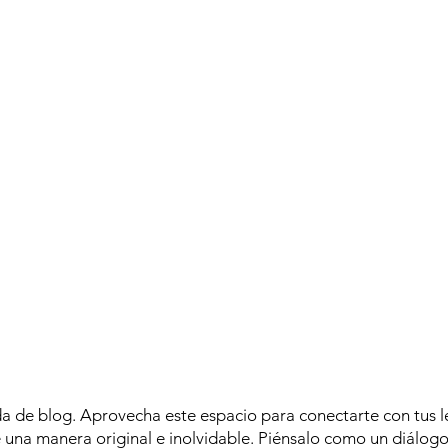
a de blog. Aprovecha este espacio para conectarte con tus le
 una manera original e inolvidable. Piénsalo como un diálogo