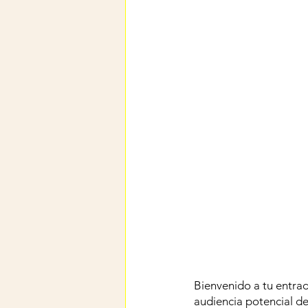
Bienvenido a tu entrad
audiencia potencial de