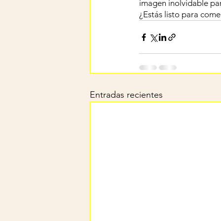
imagen inolvidable par
¿Estás listo para com
Entradas recientes