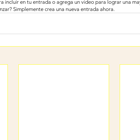
a incluir en tu entrada o agrega un video para lograr una ma
enzar? Simplemente crea una nueva entrada ahora.