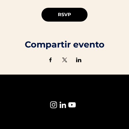
RSVP
Compartir evento