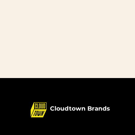
Cloudtown Brands