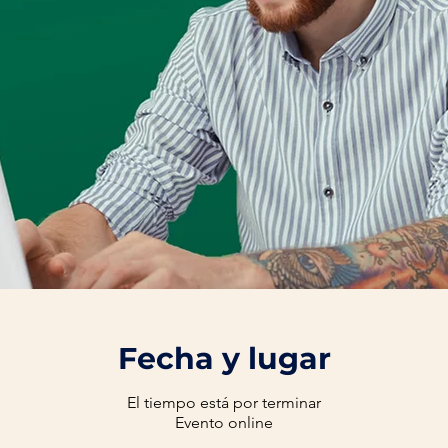
Fecha y lugar
El tiempo está por terminar
Evento online